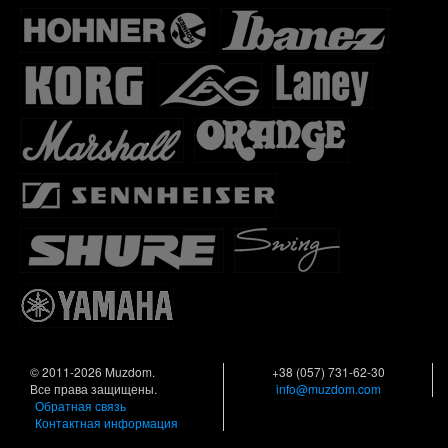
© 2011-2026 Muzdom.
+38 (057) 731-62-30
Все права защищены.
info@muzdom.com
Обратная связь
Контактная информация