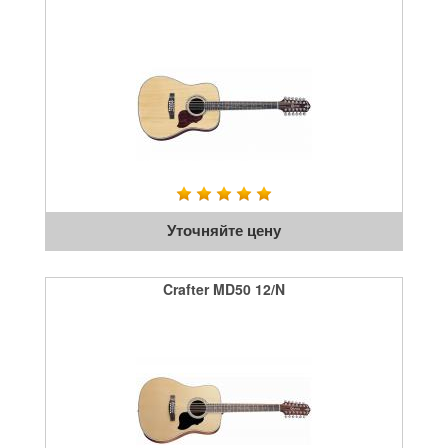
Уточняйте цену
Crafter MD50 12/N