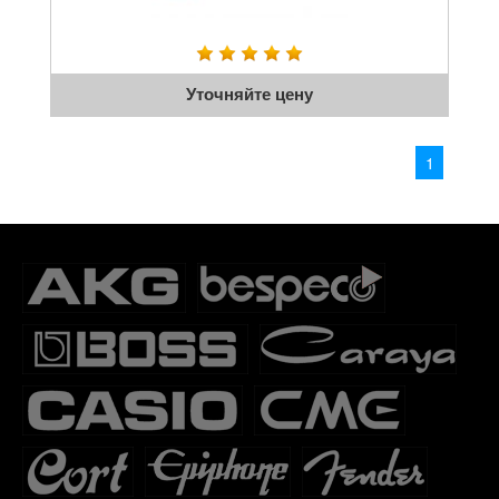
Уточняйте цену
1