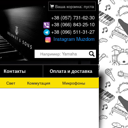
Ваша корзина: пуста
+38 (057) 731-62-30
+38 (066) 843-25-10
+38 (096) 511-31-27
Instagram Muzdom
Контакты
Оплата и доставка
Свет
Коммутация
Микрофоны