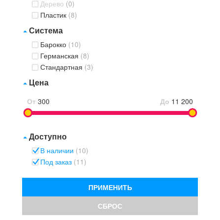
Дерево
(0)
Пластик
(8)
Система
Барокко
(10)
Германская
(8)
Стандартная
(3)
Цена
От
300
До
11 200
Доступно
В наличии
(10)
Под заказ
(11)
ПРИМЕНИТЬ
СБРОС