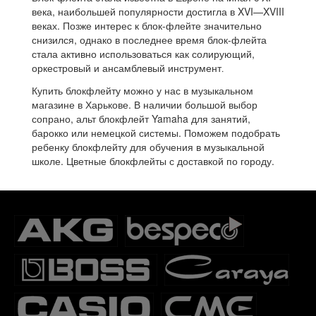
века, наибольшей популярности достигла в XVI—XVIII
веках. Позже интерес к блок-флейте значительно
снизился, однако в последнее время блок-флейта
стала активно использоваться как солирующий,
оркестровый и ансамблевый инструмент
.
Купить блокфлейту можно у нас в музыкальном
магазине в Харькове. В наличии большой выбор
сопрано, альт блокфлейт Yamaha для занятий,
барокко или немецкой системы. Поможем подобрать
ребенку блокфлейту для обучения в музыкальной
школе. Цветные блокфлейты с доставкой по городу.