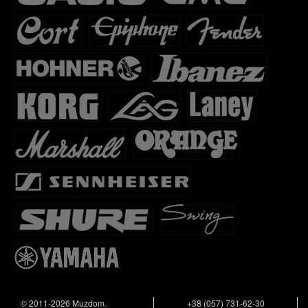
© 2011-2026 Muzdom.
+38 (057) 731-62-30