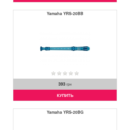
Yamaha YRS-20BB
393
грн
КУПИТЬ
Yamaha YRS-20BG