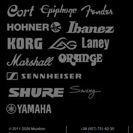
© 2011-2026 Muzdom.
+38 (057) 731-62-30