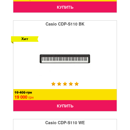
КУПИТЬ
Casio CDP-S110 BK
19 406 грн
19 000
грн
КУПИТЬ
Casio CDP-S110 WE