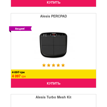
КУПИТЬ
Alesis PERCPAD
4 097 грн
4 097
грн
КУПИТЬ
Alesis Turbo Mesh Kit