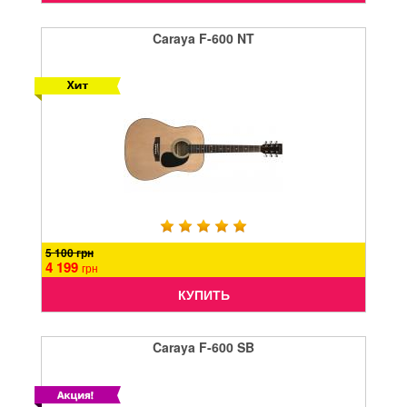
Caraya F-600 NT
5 100 грн
4 199
грн
КУПИТЬ
Caraya F-600 SB