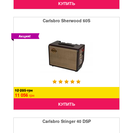
КУПИТЬ
Carlsbro Sherwood 60S
12 285 грн
11 056
грн
КУПИТЬ
Carlsbro Stinger 40 DSP