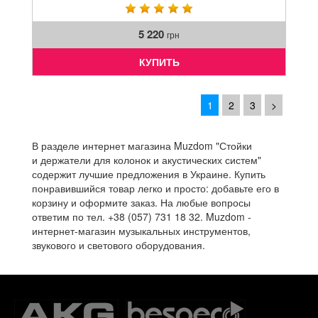
5 220
грн
КУПИТЬ
1
2
3
>
В разделе интернет магазина Muzdom "Стойки
и держатели для колонок и акустических систем"
содержит лучшие предложения в Украине. Купить
понравившийся товар легко и просто: добавьте его в
корзину и оформите заказ. На любые вопросы
ответим по тел. +38 (057) 731 18 32. Muzdom -
интернет-магазин музыкальных инструментов,
звукового и светового оборудования.