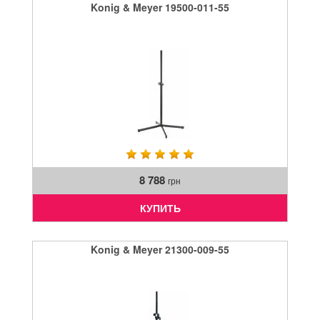
Konig & Meyer 19500-011-55
8 788
грн
КУПИТЬ
Konig & Meyer 21300-009-55