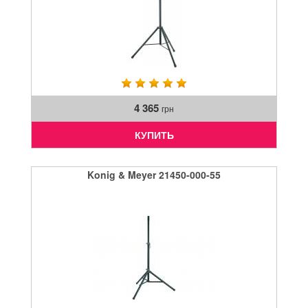
4 365
грн
КУПИТЬ
Konig & Meyer 21450-000-55