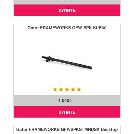
КУПИТЬ
Gator FRAMEWORKS GFW-SPK-SUB60
1 040
грн
КУПИТЬ
Gator FRAMEWORKS GFWSPKSTMNDSK Desktop