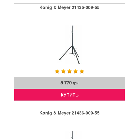
Konig & Meyer 21435-009-55
5 770
грн
КУПИТЬ
Konig & Meyer 21436-009-55