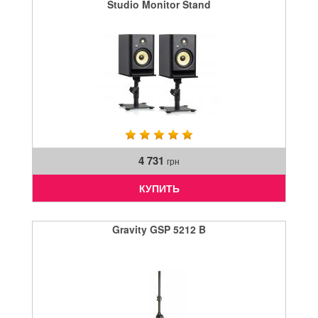
Studio Monitor Stand
4 731
грн
КУПИТЬ
Gravity GSP 5212 B