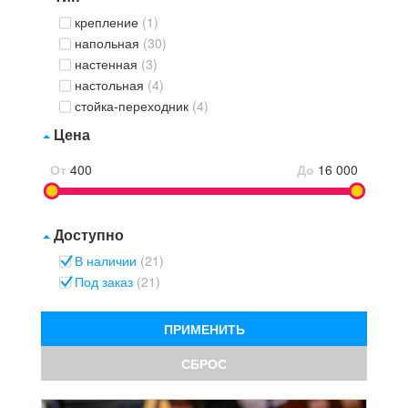
крепление
(1)
напольная
(30)
настенная
(3)
настольная
(4)
стойка-переходник
(4)
Цена
От
400
До
16 000
Доступно
В наличии
(21)
Под заказ
(21)
ПРИМЕНИТЬ
СБРОС