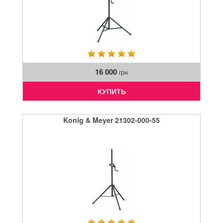
16 000
грн
КУПИТЬ
Konig & Meyer 21302-000-55