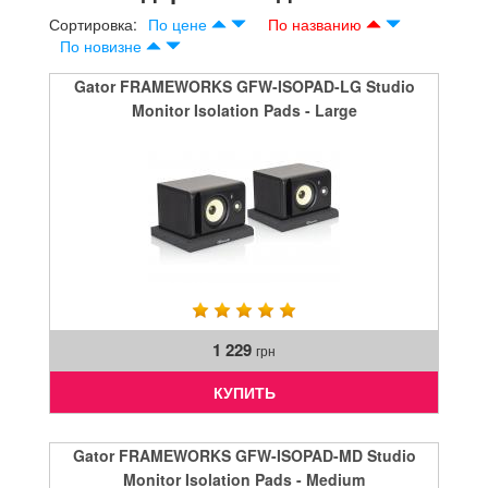
Сортировка:
По цене
По названию
По новизне
Gator FRAMEWORKS GFW-ISOPAD-LG Studio
Monitor Isolation Pads - Large
1 229
грн
КУПИТЬ
Gator FRAMEWORKS GFW-ISOPAD-MD Studio
Monitor Isolation Pads - Medium