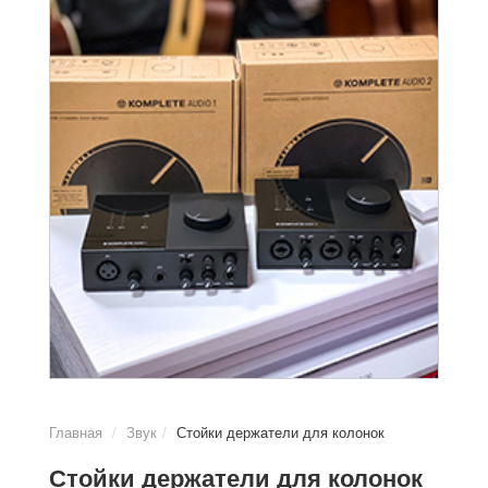
Главная
Звук
Стойки держатели для колонок
Стойки держатели для колонок