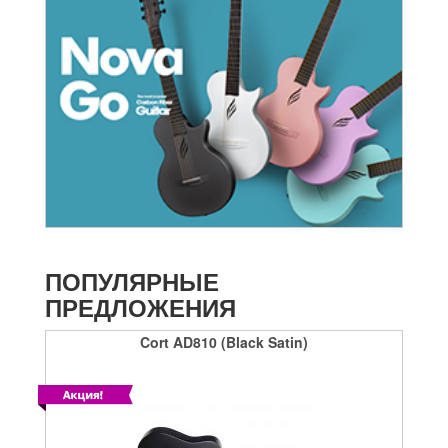
ПОПУЛЯРНЫЕ
ПРЕДЛОЖЕНИЯ
Cort AD810 (Black Satin)