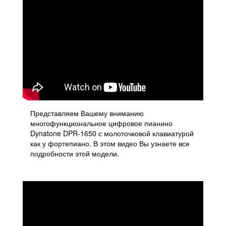
Представляем Вашему вниманию
многофункциональное цифровое пианино
Dynatone DPR-1650 с молоточковой клавиатурой
как у фортепиано. В этом видео Вы узнаете все
подробности этой модели.