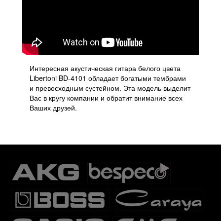
Интересная акустическая гитара белого цвета
Libertoni BD-4101 обладает богатыми тембрами
и превосходным сустейном. Эта модель выделит
Вас в кругу компании и обратит внимание всех
Ваших друзей.