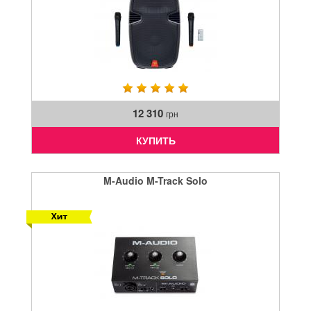
12 310
грн
КУПИТЬ
M-Audio M-Track Solo