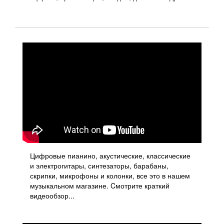
Цифровые пианино, акустические, классические
и электрогитары, синтезаторы, барабаны,
скрипки, микрофоны и колонки, все это в нашем
музыкальном магазине. Cмотрите краткий
видеообзор...