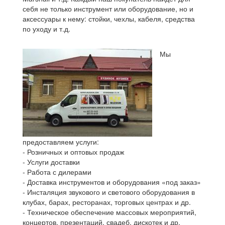
себя не только инструмент или оборудование, но и
аксессуары к нему: стойки, чехлы, кабеля, средства
по уходу и т.д.
Мы
предоставляем услуги:
- Розничных и оптовых продаж
- Услуги доставки
- Работа с дилерами
- Доставка инструментов и оборудования «под заказ»
- Инсталяция звукового и светового оборудования в
клубах, барах, ресторанах, торговых центрах и др.
- Техническое обеспечение массовых мероприятий,
концертов, презентаций, свадеб, дискотек и др.