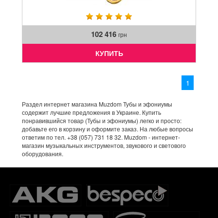
102 416
грн
КУПИТЬ
1
Раздел интернет магазина Muzdom Тубы и эфониумы
содержит лучшие предложения в Украине. Купить
понравившийся товар (Тубы и эфониумы) легко и просто:
добавьте его в корзину и оформите заказ. На любые вопросы
ответим по тел. +38 (057) 731 18 32. Muzdom - интернет-
магазин музыкальных инструментов, звукового и светового
оборудования.