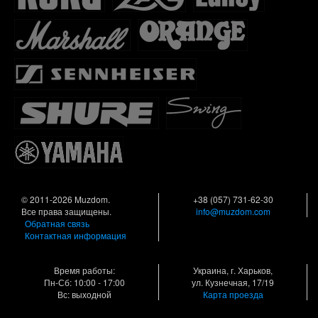
© 2011-2026 Muzdom.
+38 (057) 731-62-30
Все права защищены.
info@muzdom.com
Обратная связь
Контактная информация
Время работы:
Украина, г. Харьков,
Пн-Сб: 10:00 - 17:00
ул. Кузнечная, 17/19
Вс: выходной
Карта проезда