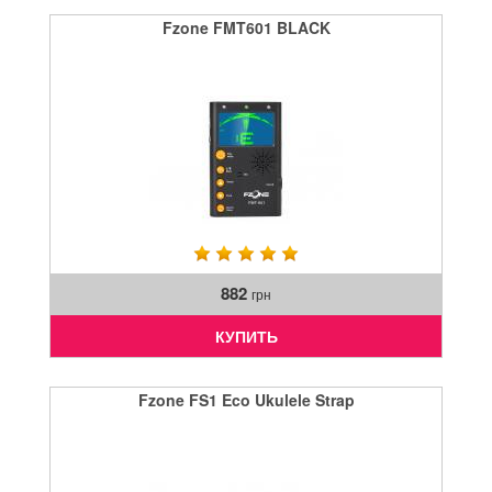
Fzone FMT601 BLACK
882
грн
КУПИТЬ
Fzone FS1 Eco Ukulele Strap