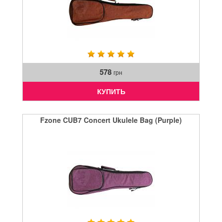
578
грн
КУПИТЬ
Fzone CUB7 Concert Ukulele Bag (Purple)