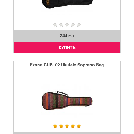
344
грн
КУПИТЬ
Fzone CUB102 Ukulele Soprano Bag