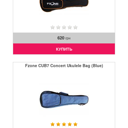
620
грн
КУПИТЬ
Fzone CUB7 Concert Ukulele Bag (Blue)