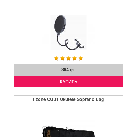
394
грн
КУПИТЬ
Fzone CUB1 Ukulele Soprano Bag