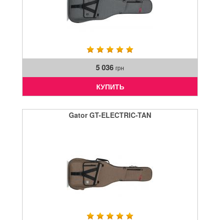
5 036
грн
КУПИТЬ
Gator GT-ELECTRIC-TAN