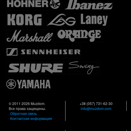
© 2011-2026 Muzdom.
+38 (057) 731-62-30
Все права защищены.
info@muzdom.com
Обратная связь
Контактная информация