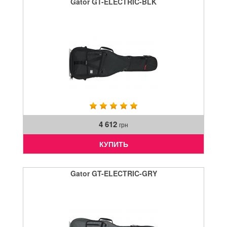
Gator GT-ELECTRIC-BLK
4 612
грн
КУПИТЬ
Gator GT-ELECTRIC-GRY