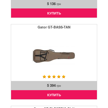
5 136
грн
КУПИТЬ
Gator GT-BASS-TAN
5 394
грн
КУПИТЬ