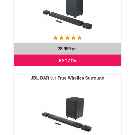
28 999
грн
КУПИТЬ
JBL BAR 9.1 True Wirelles Surround