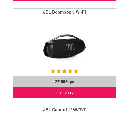
JBL Boombox 3 Wi-Fi
27 999
грн
КУПИТЬ
JBL Control 126W/WT