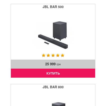
JBL BAR 500
25 999
грн
КУПИТЬ
JBL BAR 800