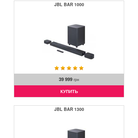
JBL BAR 1000
39 999
грн
КУПИТЬ
JBL BAR 1300