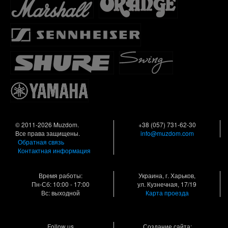
© 2011-2026 Muzdom.
+38 (057) 731-62-30
Все права защищены.
info@muzdom.com
Обратная связь
Контактная информация
Время работы:
Украина, г. Харьков,
Пн-Сб: 10:00 - 17:00
ул. Кузнечная, 17/19
Вс: выходной
Карта проезда
Follow us
Создание сайта: