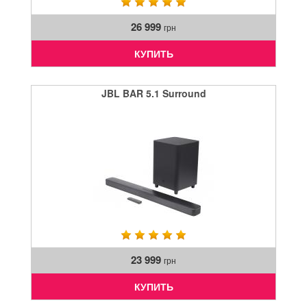
26 999
грн
КУПИТЬ
JBL BAR 5.1 Surround
23 999
грн
КУПИТЬ