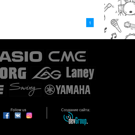
1
Follow us
Создание сайта: