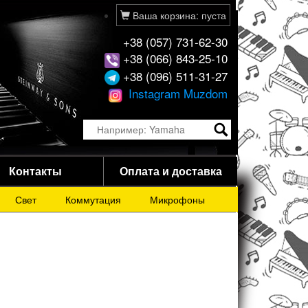
Ваша корзина: пуста
+38 (057) 731-62-30
+38 (066) 843-25-10
+38 (096) 511-31-27
Instagram Muzdom
Контакты
Оплата и доставка
Свет
Коммутация
Микрофоны