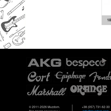
1
© 2011-2026 Muzdom.
+38 (057) 731-62-30
Все права защищены.
info@muzdom.com