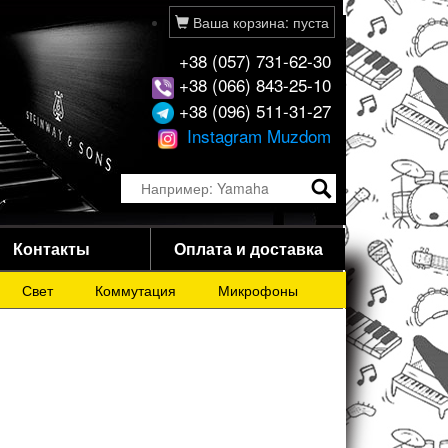
Ваша корзина: пуста
+38 (057) 731-62-30
+38 (066) 843-25-10
+38 (096) 511-31-27
Instagram Muzdom
Контакты
Оплата и доставка
Свет
Коммутация
Микрофоны