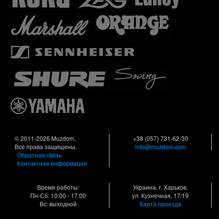
© 2011-2026 Muzdom.
+38 (057) 731-62-30
Все права защищены.
info@muzdom.com
Обратная связь
Контактная информация
Время работы:
Украина, г. Харьков,
Пн-Сб: 10:00 - 17:00
ул. Кузнечная, 17/19
Вс: выходной
Карта проезда