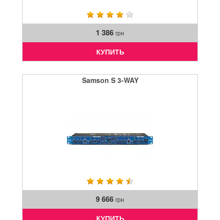
1 386
грн
КУПИТЬ
Samson S 3-WAY
9 666
грн
КУПИТЬ