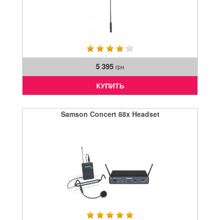
5 395
грн
КУПИТЬ
Samson Concert 88x Headset