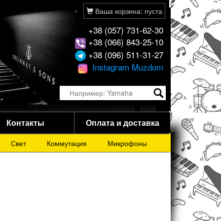
Ваша корзина: пуста
+38 (057) 731-62-30
+38 (066) 843-25-10
+38 (096) 511-31-27
Instagram Muzdom
Контакты
Оплата и доставка
Свет
Коммутация
Микрофоны