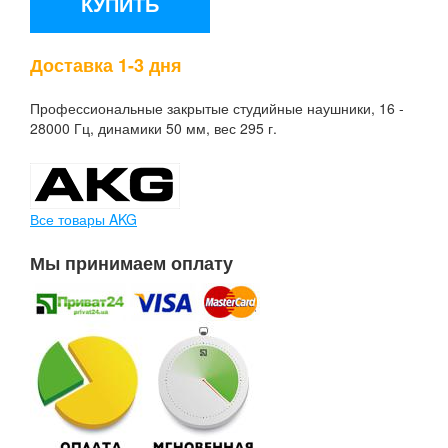
КУПИТЬ
Доставка 1-3 дня
Профессиональные закрытые студийные наушники, 16 -
28000 Гц, динамики 50 мм, вес 295 г.
Все товары AKG
Мы принимаем оплату