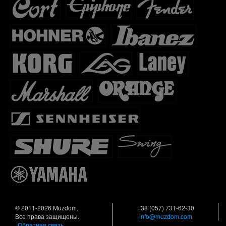
© 2011-2026 Muzdom.
+38 (057) 731-62-30
Все права защищены.
info@muzdom.com
Обратная связь