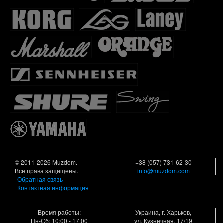
© 2011-2026 Muzdom.
+38 (057) 731-62-30
Все права защищены.
info@muzdom.com
Обратная связь
Контактная информация
Время работы:
Украина, г. Харьков,
Пн-Сб: 10:00 - 17:00
ул. Кузнечная, 17/19