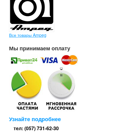
Все товары Ampeg
Мы принимаем оплату
Узнайте подробнее
тел: (057) 731-62-30