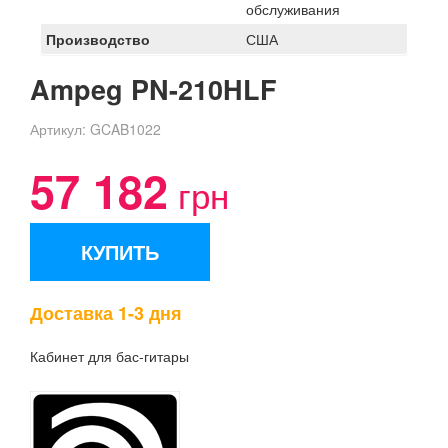
обслуживания
Производство
США
Ampeg PN-210HLF
Артикул:
GCAB1022
57 182
грн
КУПИТЬ
Доставка 1-3 дня
Кабинет для бас-гитары