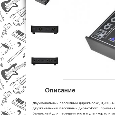
Описание
Двухканальный пассивный директ-бокс, 0,-20,-40
двухканальный пассивный директ-бокс, применя
балансный для передачи его в мультикор или м