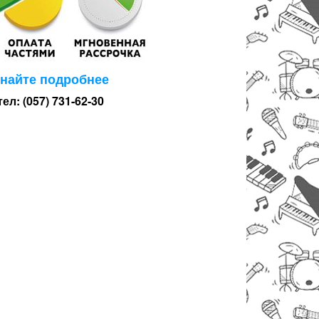
знайте подробнее
тел: (057) 731-62-30