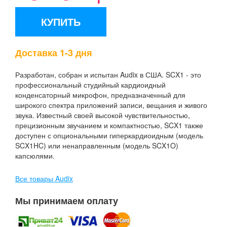
допусками.
КУПИТЬ
Доставка 1-3 дня
Разработан, собран и испытан Audix в США. SCX1 - это
профессиональный студийный кардиоидный
конденсаторный микрофон, предназначенный для
широкого спектра приложений записи, вещания и живого
звука. Известный своей высокой чувствительностью,
прецизионным звучанием и компактностью, SCX1 также
доступен с опциональными гиперкардиоидным (модель
SCX1HC) или ненаправленным (модель SCX1O)
капсюлями.
Все товары Audix
Мы принимаем оплату