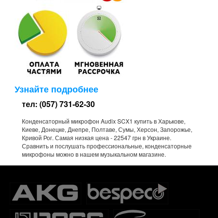
Узнайте подробнее
тел: (057) 731-62-30
Конденсаторный микрофон Audix SCX1 купить в Харькове,
Киеве, Донецке, Днепре, Полтаве, Сумы, Херсон, Запорожье,
Кривой Рог. Самая низкая цена - 22547 грн в Украине.
Сравнить и послушать профессиональные, конденсаторные
микрофоны можно в нашем музыкальном магазине.