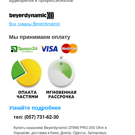
аудиофилов и профессионалов.
Все товары Beyerdynamic
Мы принимаем оплату
Узнайте подробнее
тел: (057) 731-62-30
Купить наушники Beyerdynamic DT990 PRO 250 Ohm в
Харькове, доставка в Киев, Днепр, Одесса, Запорожье,