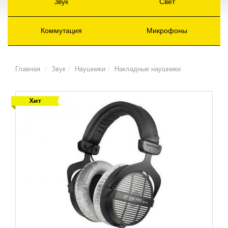
Звук
Свет
Коммутация
Микрофоны
Главная
Звук
Наушники
Накладные наушники