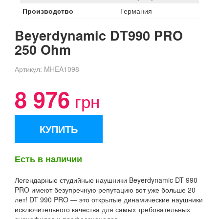
Производство
Германия
Beyerdynamic DT990 PRO
250 Ohm
Артикул:
MHEA1098
8 976
грн
КУПИТЬ
Есть в наличии
Легендарные студийные наушники Beyerdynamic DT 990
PRO имеют безупречную репутацию вот уже больше 20
лет! DT 990 PRO — это открытые динамические наушники
исключительного качества для самых требовательных