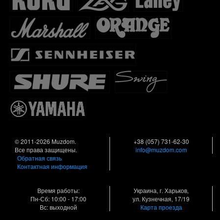
© 2011-2026 Muzdom.
+38 (057) 731-62-30
Все права защищены.
info@muzdom.com
Обратная связь
Контактная информация
Время работы:
Украина, г. Харьков,
Пн-Сб: 10:00 - 17:00
ул. Кузнечная, 17/19
Вс: выходной
Карта проезда