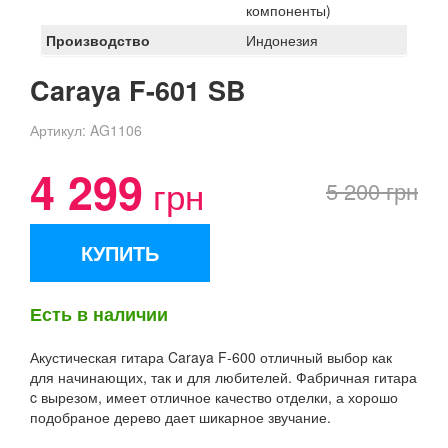
компоненты)
Производство
Индонезия
Caraya F-601 SB
Артикул:
AG1106
4 299
грн
5 200 грн
КУПИТЬ
Есть в наличии
Акустическая гитара Caraya F-600 отличный выбор как
для начинающих, так и для любителей. Фабричная гитара
c вырезом, имеет отличное качество отделки, а хорошо
подобраное дерево дает шикарное звучание.