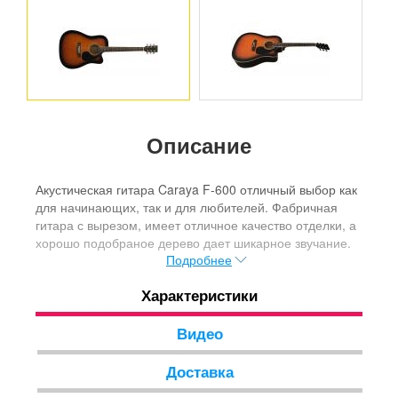
Описание
Акустическая гитара Caraya F-600 отличный выбор как
для начинающих, так и для любителей. Фабричная
гитара с вырезом, имеет отличное качество отделки, а
хорошо подобраное дерево дает шикарное звучание.
Подробнее
Характеристики
Видео
Доставка