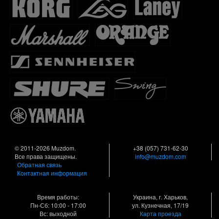
© 2011-2026 Muzdom.
+38 (057) 731-62-30
Все права защищены.
info@muzdom.com
Обратная связь
Контактная информация
Время работы:
Украина, г. Харьков,
Пн-Сб: 10:00 - 17:00
ул. Кузнечная, 17/19
Вс: выходной
Карта проезда