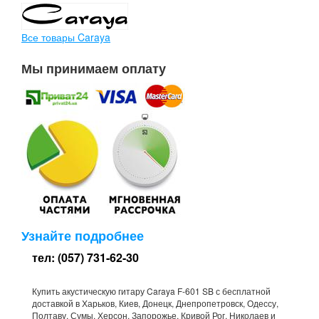
Все товары Caraya
Мы принимаем оплату
Узнайте подробнее
тел: (057) 731-62-30
Купить акустическую гитару Caraya F-601 SB с бесплатной
доставкой в Харьков, Киев, Донецк, Днепропетровск, Одессу,
Полтаву, Сумы, Херсон, Запорожье, Кривой Рог, Николаев и