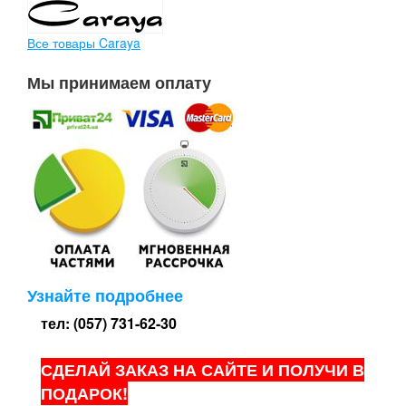
Все товары Caraya
Мы принимаем оплату
Узнайте подробнее
тел: (057) 731-62-30
СДЕЛАЙ ЗАКАЗ НА САЙТЕ И ПОЛУЧИ В
ПОДАРОК!