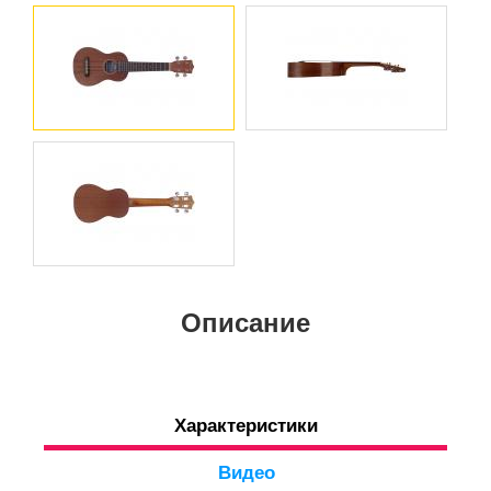
Описание
Характеристики
Видео