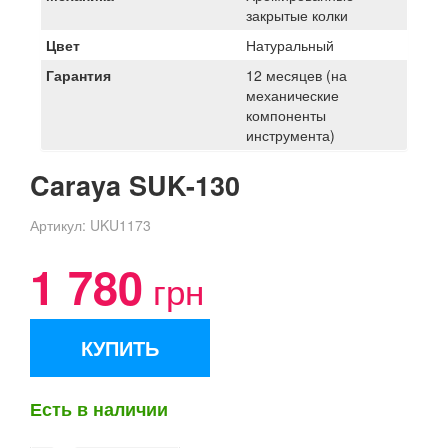
закрытые колки
Цвет
Натуральный
Гарантия
12 месяцев (на
механические
компоненты
инструмента)
Caraya SUK-130
Артикул:
UKU1173
1 780
грн
КУПИТЬ
Есть в наличии