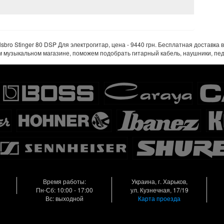
bro Stinger 80 DSP Для электрогитар, цена - 9440 грн. Бесплатная доставка в
м музыкальном магазине, поможем подобрать гитарный кабель, наушники, пе
Время работы:
Украина, г. Харьков,
Пн-Сб: 10:00 - 17:00
ул. Кузнечная, 17/19
Вс: выходной
Карта проезда