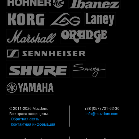
© 2011-2026 Muzdom.
+38 (057) 731-62-30
Все права защищены.
info@muzdom.com
Обратная связь
Контактная информация