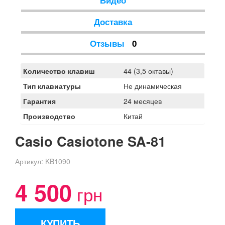
Видео
Доставка
Отзывы
0
Количество клавиш
44 (3,5 октавы)
Тип клавиатуры
Не динамическая
Гарантия
24 месяцев
Производство
Китай
Casio Casiotone SA-81
Артикул:
KB1090
4 500
грн
КУПИТЬ