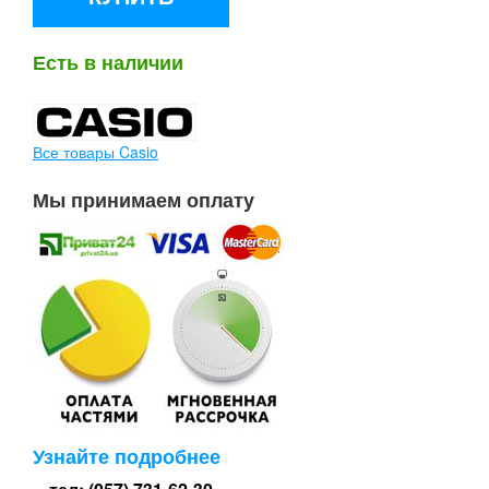
Есть в наличии
Все товары Casio
Мы принимаем оплату
Узнайте подробнее