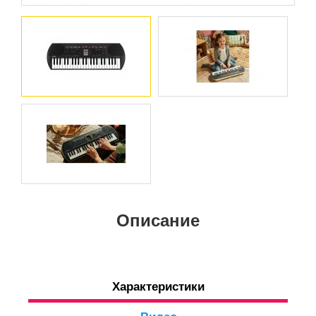
Описание
Характеристики