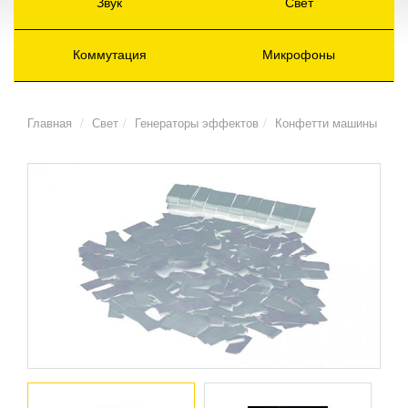
Звук
Свет
Коммутация
Микрофоны
Главная
Свет
Генераторы эффектов
Конфетти машины