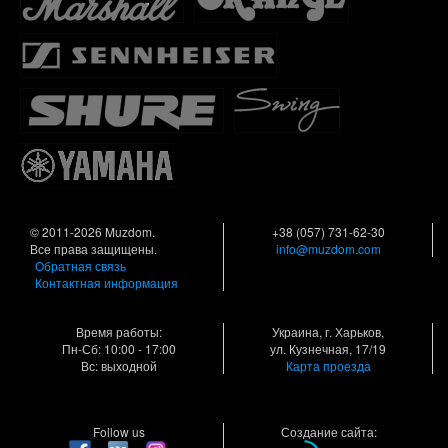
© 2011-2026 Muzdom.
+38 (057) 731-62-30
Все права защищены.
info@muzdom.com
Обратная связь
Контактная информация
Время работы:
Украина, г. Харьков,
Пн-Сб: 10:00 - 17:00
ул. Кузнечная, 17/19
Вс: выходной
Карта проезда
Follow us
Создание сайта: