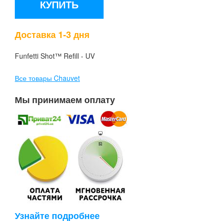
КУПИТЬ
Доставка 1-3 дня
Funfetti Shot™ Refill - UV
Все товары Chauvet
Мы принимаем оплату
Узнайте подробнее