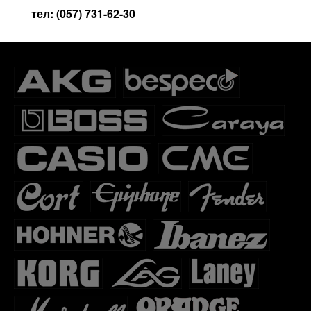
тел: (057) 731-62-30