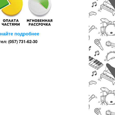
знайте подробнее
тел: (057) 731-62-30