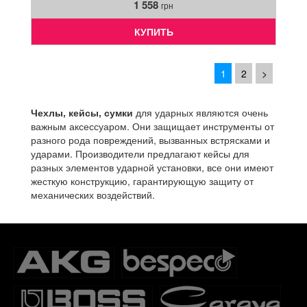
1 558
грн
КУПИТЬ
1
2
>
Чехлы, кейсы, сумки
для ударных являются очень
важным аксессуаром. Они защищает инструменты от
разного рода повреждений, вызванных встрясками и
ударами. Производители предлагают кейсы для
разных элементов ударной установки, все они имеют
жесткую конструкцию, гарантирующую защиту от
механических воздействий.