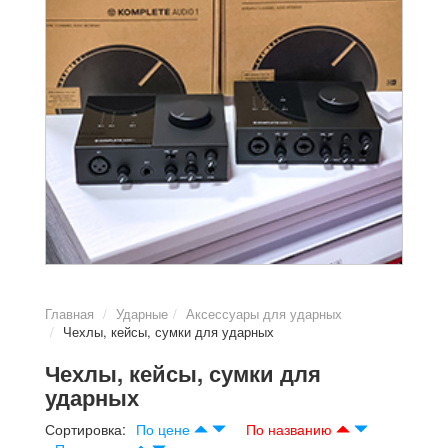
Главная
Ударные
Аксессуары для ударных
Чехлы, кейсы, сумки для ударных
Чехлы, кейсы, сумки для
ударных
Сортировка:
По цене
По названию