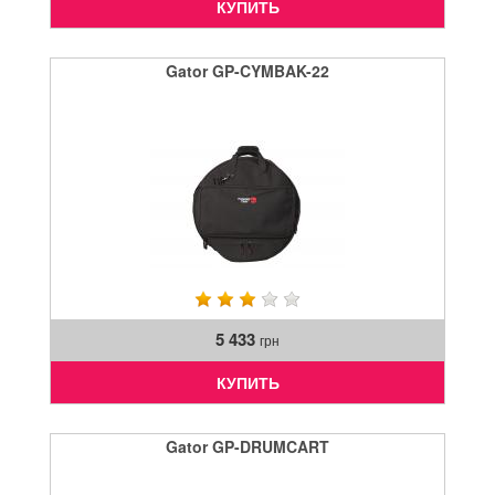
КУПИТЬ
Gator GP-CYMBAK-22
5 433
грн
КУПИТЬ
Gator GP-DRUMCART