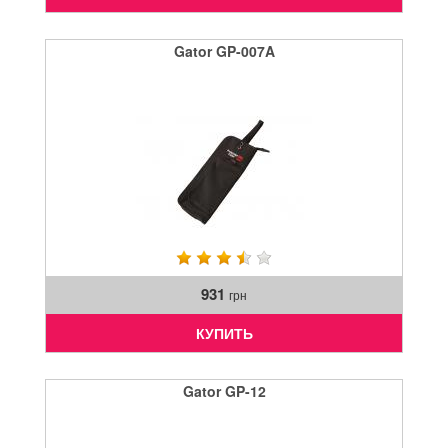
Gator GP-007A
931
грн
КУПИТЬ
Gator GP-12