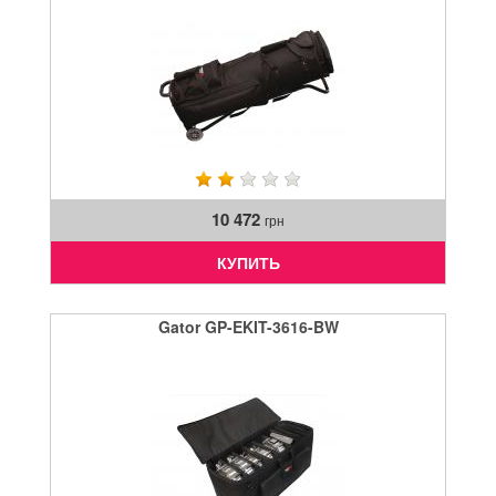
10 472
грн
КУПИТЬ
Gator GP-EKIT-3616-BW