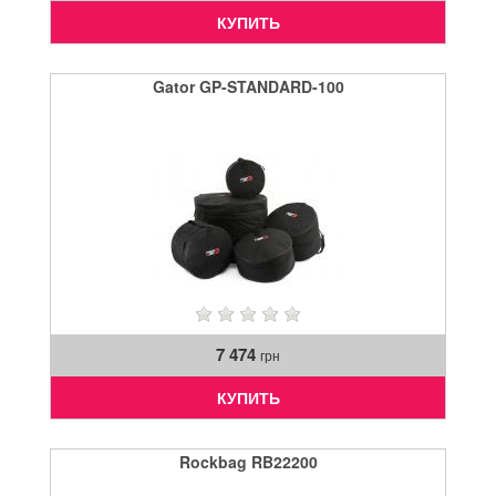
КУПИТЬ
Gator GP-STANDARD-100
7 474
грн
КУПИТЬ
Rockbag RB22200