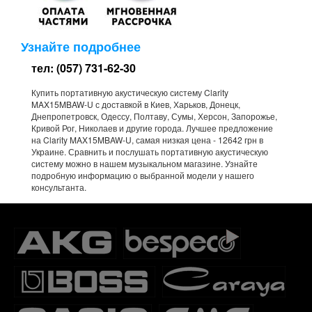
Узнайте подробнее
тел: (057) 731-62-30
Купить портативную акустическую систему Clarity
MAX15MBAW-U с доставкой в Киев, Харьков, Донецк,
Днепропетровск, Одессу, Полтаву, Сумы, Херсон, Запорожье,
Кривой Рог, Николаев и другие города. Лучшее предложение
на Clarity MAX15MBAW-U, самая низкая цена - 12642 грн в
Украине. Сравнить и послушать портативную акустическую
систему можно в нашем музыкальном магазине. Узнайте
подробную информацию о выбранной модели у нашего
консультанта.