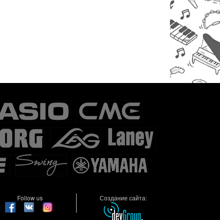
Follow us
Создание сайта: