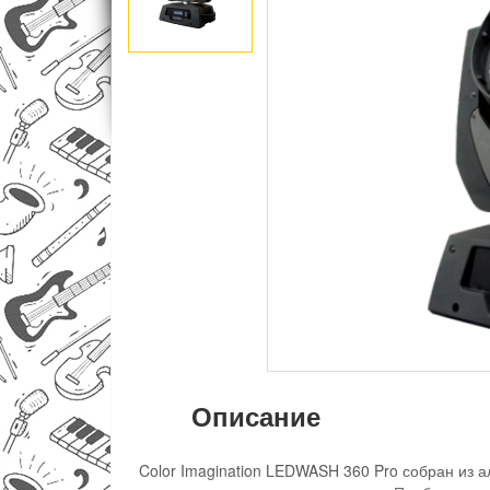
Описание
Color Imagination LEDWASH 360 Pro собран из а