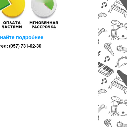
знайте подробнее
тел: (057) 731-62-30