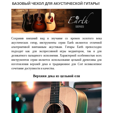
БАЗОВЫЙ ЧЕХОЛ ДЛЯ АКУСТИЧЕСКОЙ ГИТАРЫ!
Сохранив внешний вид и звучание со времен золотого века
акустических гитар, инструменты серии Earth являются отличной
альтернативой винтажным акустикам. Гитары Earth превосходно
подходят как для экспрессивной игры медиатором, так и для
деликатного пальцевого исполнения. Характерной особенностью всех
инструментов серии является использование цельной древесины для
изготовления верхней деки и традиционное для Cort великолепное
сочетание доступности и качества.
Верхняя дека из цельной ели