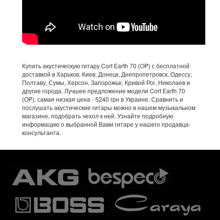
Купить акустическую гитару Cort Earth 70 (OP) с бесплатной
доставкой в Харьков, Киев, Донецк, Днепропетровск, Одессу,
Полтаву, Сумы, Херсон, Запорожье, Кривой Рог, Николаев и
другие города. Лучшее предложение модели Cort Earth 70
(OP), самая низкая цена - 5240 грн в Украине. Сравнить и
послушать акустические гитары можно в нашем музыкальном
магазине, подобрать чехол к ней. Узнайте подробную
информацию о выбранной Вами гитаре у нашего продавца-
консультанта.