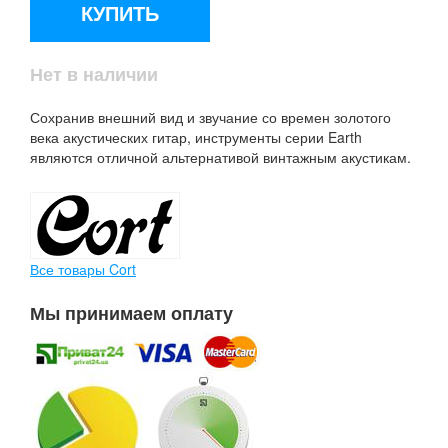
КУПИТЬ
Нет в наличии
Сохранив внешний вид и звучание со времен золотого
века акустических гитар, инструменты серии Earth
являются отличной альтернативой винтажным акустикам.
Все товары Cort
Мы принимаем оплату