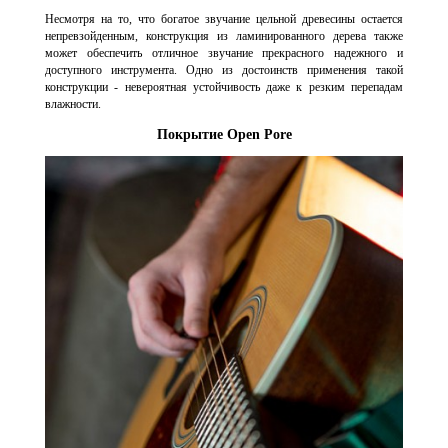
Несмотря на то, что богатое звучание цельной древесины остается
непревзойденным, конструкция из ламинированного дерева также
может обеспечить отличное звучание прекрасного надежного и
доступного инструмента. Одно из достоинств применения такой
конструкции - невероятная устойчивость даже к резким перепадам
влажности.
Покрытие Open Pore