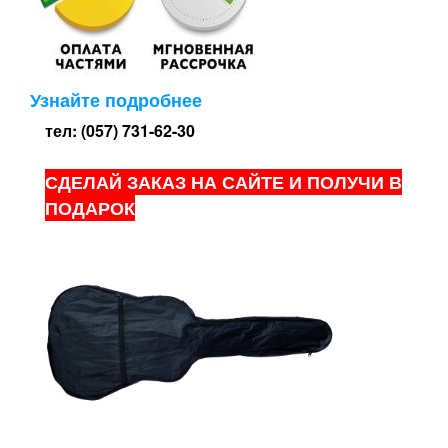
Узнайте подробнее
тел: (057) 731-62-30
СДЕЛАЙ ЗАКАЗ НА САЙТЕ И ПОЛУЧИ В
ПОДАРОК