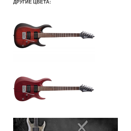
ДРУГИЕ ЦВЕТА: