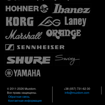
© 2011-2026 Muzdom.
+38 (057) 731-62-30
Все права защищены.
info@muzdom.com
Обратная связь
Контактная информация