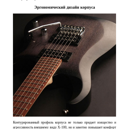
Эргономический дизайн корпуса
Контурированный профиль корпуса не только придает изящество и
агрессивность внешнему виду X-100, но и заметно повышает комфорт