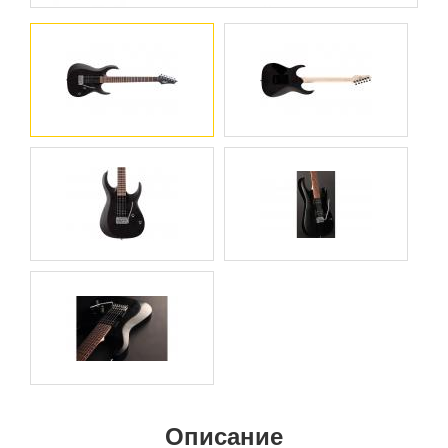
Описание