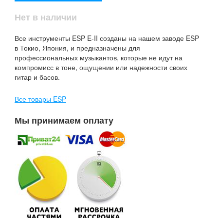
Нет в наличии
Все инструменты ESP E-II созданы на нашем заводе ESP
в Токио, Япония, и предназначены для
профессиональных музыкантов, которые не идут на
компромисс в тоне, ощущении или надежности своих
гитар и басов.
Все товары ESP
Мы принимаем оплату