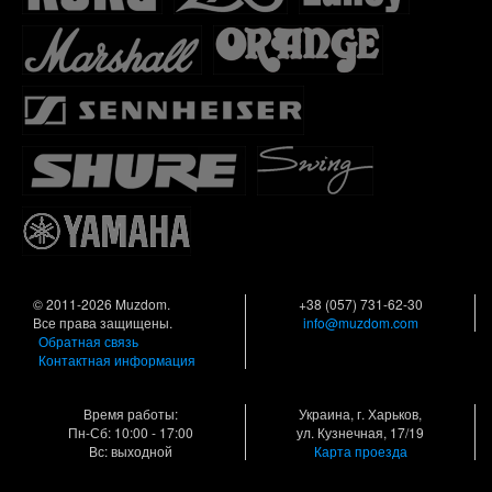
© 2011-2026 Muzdom.
+38 (057) 731-62-30
Все права защищены.
info@muzdom.com
Обратная связь
Контактная информация
Время работы:
Украина, г. Харьков,
Пн-Сб: 10:00 - 17:00
ул. Кузнечная, 17/19
Вс: выходной
Карта проезда