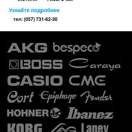
Узнайте подробнее
тел: (057) 731-62-30