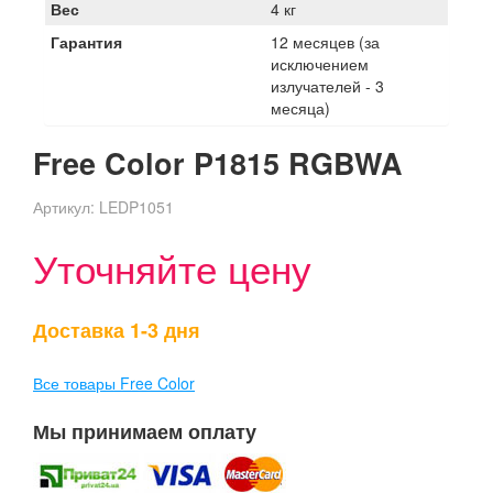
Вес
4 кг
Гарантия
12 месяцев (за
исключением
излучателей - 3
месяца)
Free Color P1815 RGBWA
Артикул:
LEDP1051
Уточняйте цену
Доставка 1-3 дня
Все товары Free Color
Мы принимаем оплату