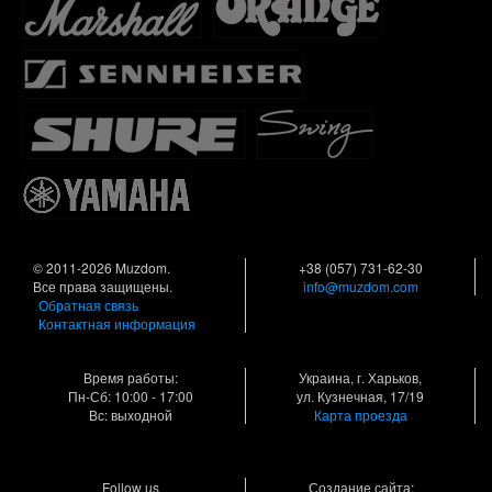
© 2011-2026 Muzdom.
+38 (057) 731-62-30
Все права защищены.
info@muzdom.com
Обратная связь
Контактная информация
Время работы:
Украина, г. Харьков,
Пн-Сб: 10:00 - 17:00
ул. Кузнечная, 17/19
Вс: выходной
Карта проезда
Follow us
Создание сайта: