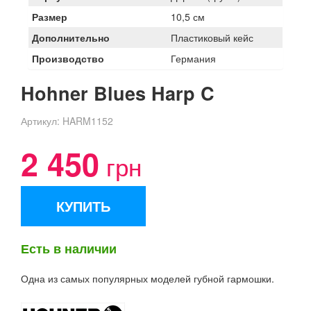
Размер
10,5 см
Дополнительно
Пластиковый кейс
Производство
Германия
Hohner Blues Harp C
Артикул:
HARM1152
2 450
грн
КУПИТЬ
Есть в наличии
Одна из самых популярных моделей губной гармошки.