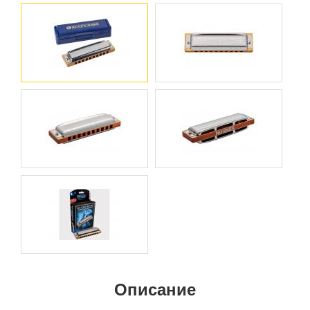
Описание