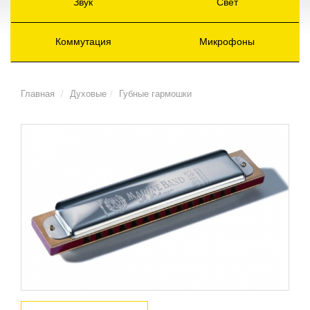
Звук
Свет
Коммутация
Микрофоны
Главная
Духовые
Губные гармошки