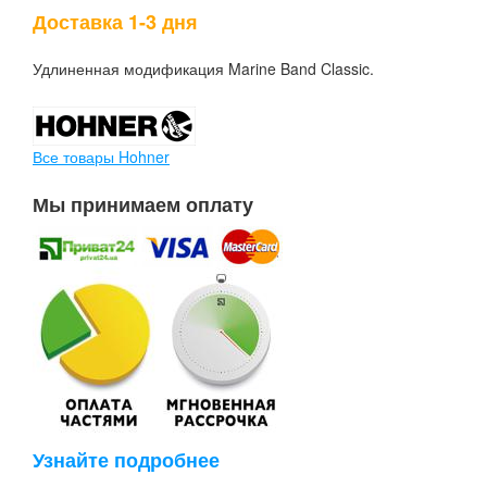
Доставка 1-3 дня
Удлиненная модификация Marine Band Classic.
Все товары Hohner
Мы принимаем оплату
Узнайте подробнее