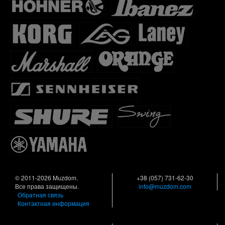
© 2011-2026 Muzdom.
+38 (057) 731-62-30
Все права защищены.
info@muzdom.com
Обратная связь
Контактная информация