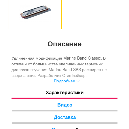
Описание
Удлиненная модификация Marine Band Classic. В
отличии от большинства увеличенных гармоник
диапазон звучания Marine Band SBS расширен не
вверх а вниз. Разработчик Стив Бэйкер.
Подробнее
Характеристики
Видео
Доставка