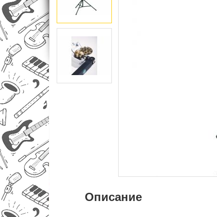
Описание