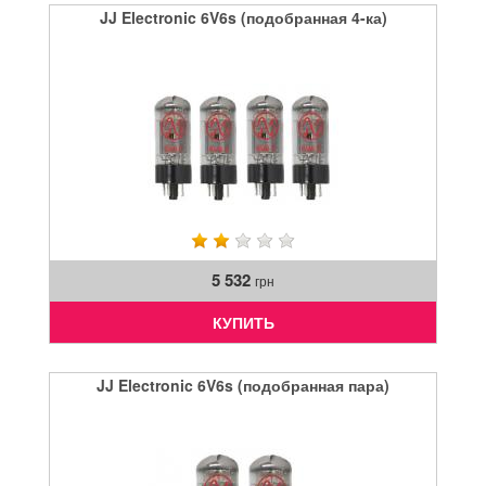
JJ Electronic 6V6s (подобранная 4-ка)
5 532
грн
КУПИТЬ
JJ Electronic 6V6s (подобранная пара)