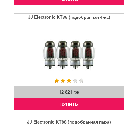
JJ Electronic KT88 (подобранная 4-ка)
12 821
грн
КУПИТЬ
JJ Electronic KT88 (подобранная пара)