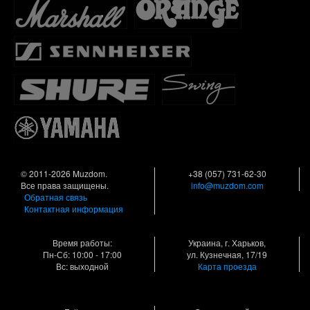
© 2011-2026 Muzdom.
+38 (057) 731-62-30
Все права защищены.
info@muzdom.com
Обратная связь
Контактная информация
Время работы:
Украина, г. Харьков,
Пн-Сб: 10:00 - 17:00
ул. Кузнечная, 17/19
Вс: выходной
Карта проезда