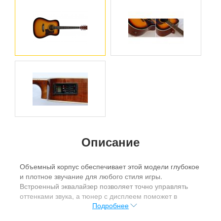
Описание
Объемный корпус обеспечивает этой модели глубокое
и плотное звучание для любого стиля игры.
Встроенный эквалайзер позволяет точно управлять
оттенками звука, а тюнер с дисплеем поможет в
Подробнее
мгновенной и точной отстройке инструмента в любых
условиях.