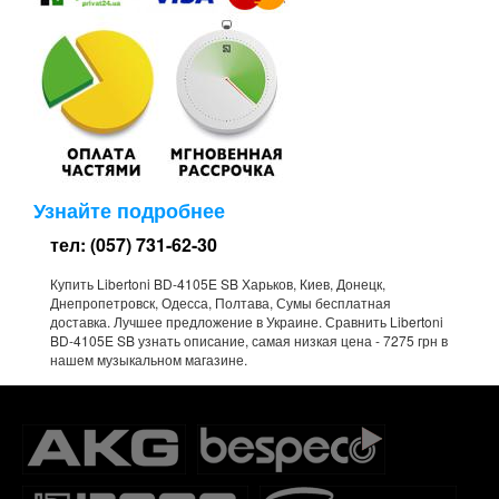
Узнайте подробнее
тел: (057) 731-62-30
Купить Libertoni BD-4105E SB Харьков, Киев, Донецк,
Днепропетровск, Одесса, Полтава, Сумы бесплатная
доставка. Лучшее предложение в Украине. Сравнить Libertoni
BD-4105E SB узнать описание, самая низкая цена - 7275 грн в
нашем музыкальном магазине.