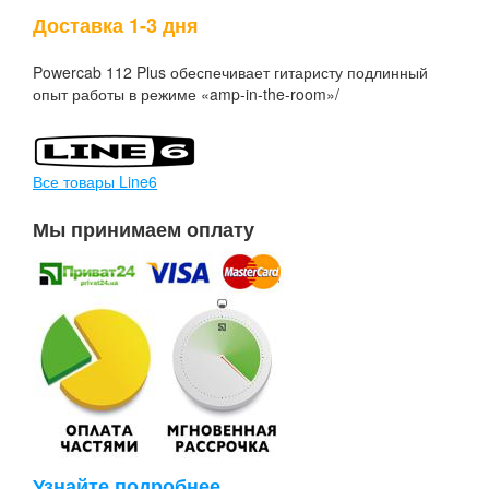
Доставка 1-3 дня
Powercab 112 Plus обеспечивает гитаристу подлинный
опыт работы в режиме «amp-in-the-room»/
Все товары Line6
Мы принимаем оплату
Узнайте подробнее