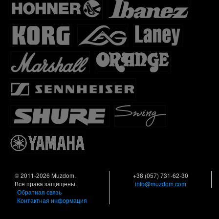
© 2011-2026 Muzdom.
+38 (057) 731-62-30
Все права защищены.
info@muzdom.com
Обратная связь
Контактная информация