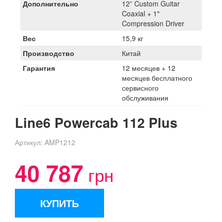
Дополнительно
12” Custom Guitar
Coaxial + 1"
Compression Driver
Вес
15,9 кг
Производство
Китай
Гарантия
12 месяцев + 12
месяцев бесплатного
сервисного
обслуживания
Line6 Powercab 112 Plus
Артикул:
AMP1212
40 787
грн
КУПИТЬ