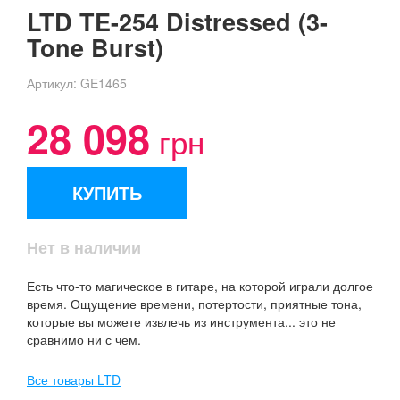
LTD TE-254 Distressed (3-
Tone Burst)
Артикул:
GE1465
28 098
грн
КУПИТЬ
Нет в наличии
Есть что-то магическое в гитаре, на которой играли долгое
время. Ощущение времени, потертости, приятные тона,
которые вы можете извлечь из инструмента... это не
сравнимо ни с чем.
Все товары LTD