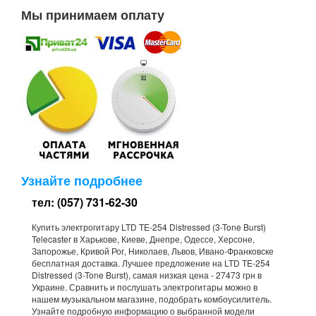
Мы принимаем оплату
Узнайте подробнее
тел: (057) 731-62-30
Купить электрогитару LTD TE-254 Distressed (3-Tone Burst)
Telecaster в Харькове, Киеве, Днепре, Одессе, Херсоне,
Запорожье, Кривой Рог, Николаев, Львов, Ивано-Франковске
бесплатная доставка. Лучшее предложение на LTD TE-254
Distressed (3-Tone Burst), самая низкая цена - 27473 грн в
Украине. Сравнить и послушать электрогитары можно в
нашем музыкальном магазине, подобрать комбоусилитель.
Узнайте подробную информацию о выбранной модели