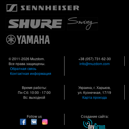
© 2011-2026 Muzdom.
+38 (057) 731-62-30
Все права защищены.
info@muzdom.com
Обратная связь
Контактная информация
Время работы:
Украина, г. Харьков,
Пн-Сб: 10:00 - 17:00
ул. Кузнечная, 17/19
Вс: выходной
Карта проезда
Follow us
Создание сайта: