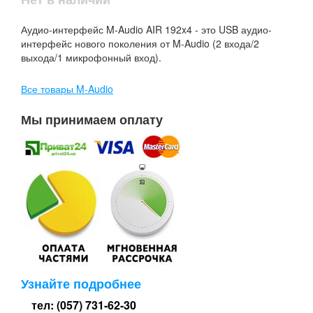
Аудио-интерфейс M-Audio AIR 192x4 - это USB аудио-
интерфейс нового поколения от M-Audio (2 входа/2
выхода/1 микрофонный вход).
Все товары M-Audio
Мы принимаем оплату
Узнайте подробнее
тел: (057) 731-62-30