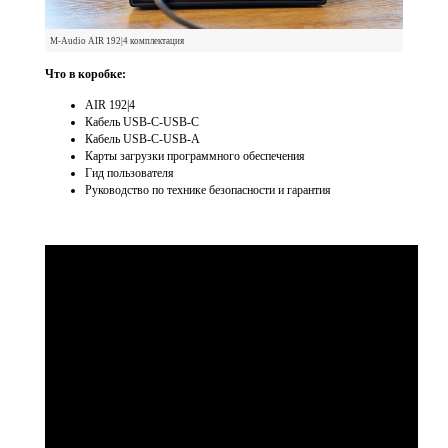
M-Audio AIR 192|4 комплектация
Что в коробке:
AIR 192|4
Кабель USB-C-USB-C
Кабель USB-C-USB-A
Карты загрузки программного обеспечения
Гид пользователя
Руководство по технике безопасности и гарантия