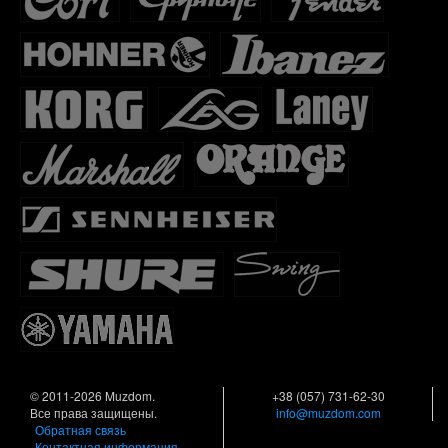
© 2011-2026 Muzdom.
+38 (057) 731-62-30
Все права защищены.
info@muzdom.com
Обратная связь
Контактная информация