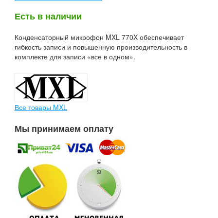
Есть в наличии
Конденсаторный микрофон MXL 770X обеспечивает
гибкость записи и повышенную производительность в
комплекте для записи «все в одном».
Все товары MXL
Мы принимаем оплату