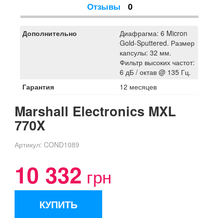
Отзывы
0
Дополнительно
Диафрагма: 6 Micron
Gold-Sputtered. Размер
капсулы: 32 мм.
Фильтр высоких частот:
6 дБ / октав @ 135 Гц.
Гарантия
12 месяцев
Marshall Electronics MXL
770X
Артикул:
COND1089
10 332
грн
КУПИТЬ