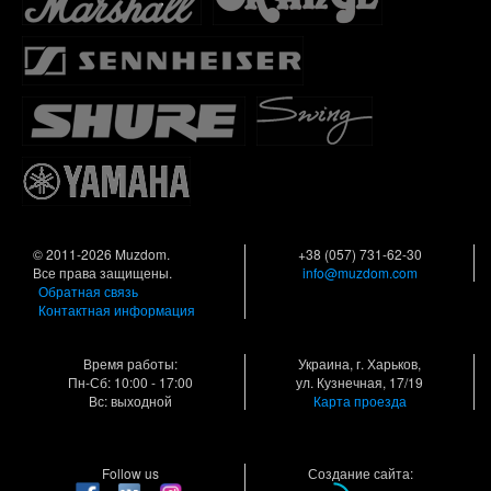
© 2011-2026 Muzdom.
+38 (057) 731-62-30
Все права защищены.
info@muzdom.com
Обратная связь
Контактная информация
Время работы:
Украина, г. Харьков,
Пн-Сб: 10:00 - 17:00
ул. Кузнечная, 17/19
Вс: выходной
Карта проезда
Follow us
Создание сайта: