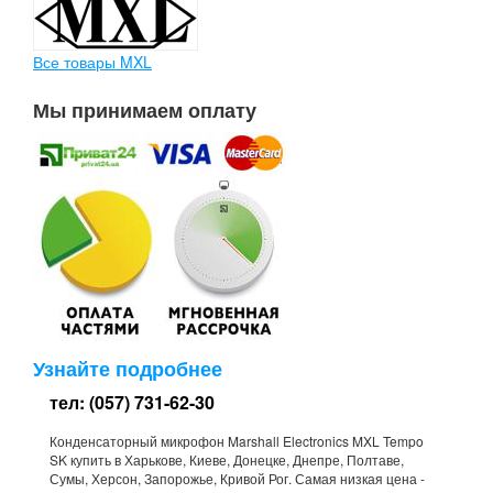
Все товары MXL
Мы принимаем оплату
Узнайте подробнее
тел: (057) 731-62-30
Конденсаторный микрофон Marshall Electronics MXL Tempo
SK купить в Харькове, Киеве, Донецке, Днепре, Полтаве,
Сумы, Херсон, Запорожье, Кривой Рог. Самая низкая цена -