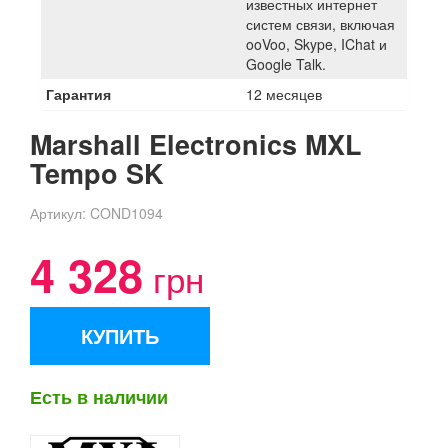
известных интернет
систем связи, включая
ooVoo, Skype, IChat и
Google Talk.
Гарантия
12 месяцев
Marshall Electronics MXL
Tempo SK
Артикул:
COND1094
4 328
грн
КУПИТЬ
Есть в наличии