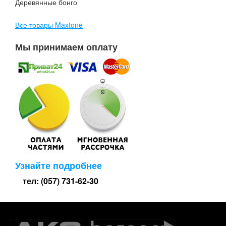
Деревянные бонго
Все товары Maxtone
Мы принимаем оплату
Узнайте подробнее
тел: (057) 731-62-30