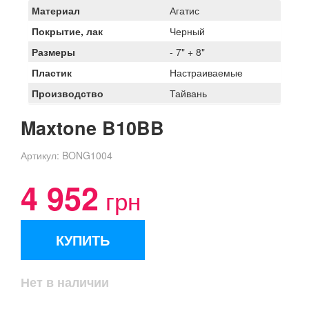
Материал
Агатис
Покрытие, лак
Черный
Размеры
- 7" + 8"
Пластик
Настраиваемые
Производство
Тайвань
Maxtone B10BB
Артикул:
BONG1004
4 952
грн
КУПИТЬ
Нет в наличии