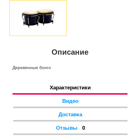
Описание
Деревянные бонго
Характеристики
Видео
Доставка
Отзывы
0