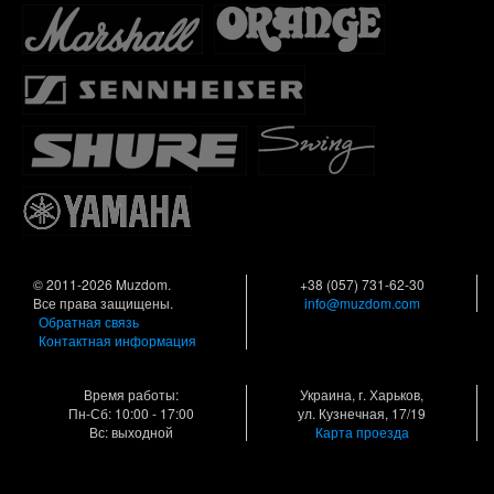
© 2011-2026 Muzdom.
+38 (057) 731-62-30
Все права защищены.
info@muzdom.com
Обратная связь
Контактная информация
Время работы:
Украина, г. Харьков,
Пн-Сб: 10:00 - 17:00
ул. Кузнечная, 17/19
Вс: выходной
Карта проезда