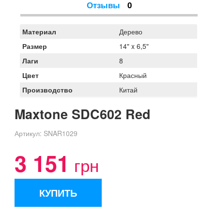
Отзывы
0
Материал
Дерево
Размер
14" x 6,5"
Лаги
8
Цвет
Красный
Производство
Китай
Maxtone SDC602 Red
Артикул:
SNAR1029
3 151
грн
КУПИТЬ