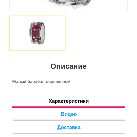
Описание
Малый барабан деревянный
Характеристики
Видео
Доставка