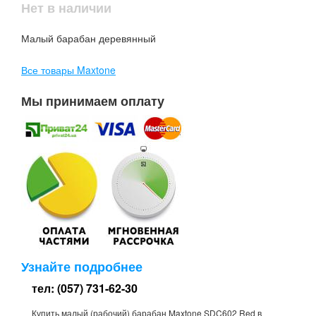
Нет в наличии
Малый барабан деревянный
Все товары Maxtone
Мы принимаем оплату
Узнайте подробнее
тел: (057) 731-62-30
Купить малый (рабочий) барабан Maxtone SDC602 Red в