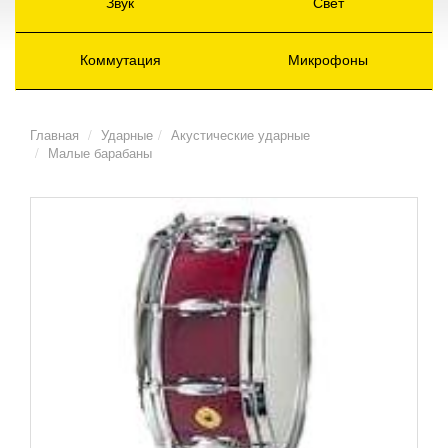
Звук
Свет
Коммутация
Микрофоны
Главная
Ударные
Акустические ударные
Малые барабаны