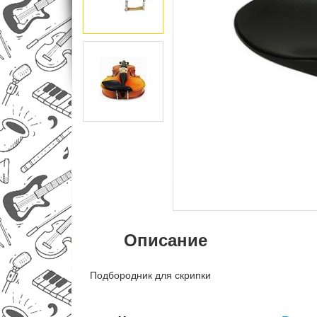
Описание
Подбородник для скрипки