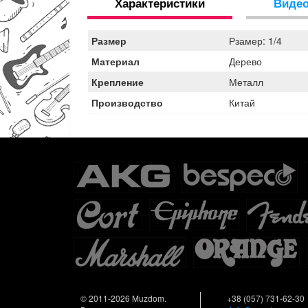
Характеристики
Виде
Размер
Рзамер: 1/4
Материал
Дерево
Крепление
Металл
Производство
Китай
© 2011-2026 Muzdom.
+38 (057) 731-62-30