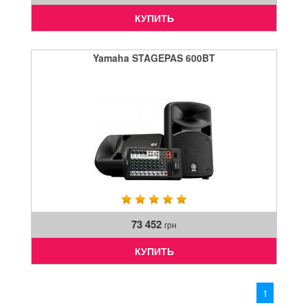
КУПИТЬ
Yamaha STAGEPAS 600BT
73 452
грн
КУПИТЬ
1