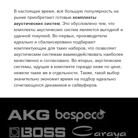
В настоящее время, всё большую популярность на
рынке приобретают готовые
комплекты
акустических систем
. Это обусловлено тем, что
комплекты акустических систем являются выгодной и
удачной покупкой. Во-первых, производители
идеально и сбалансировано подбирают
комплектующие для таких наборов, что позволяет
акустическим системам взаимодействовать наиболее
качественно и согласовано. Во-вторых, акустические
системы, идущие в комплекте гораздо ниже по цене,
нежели такие же в отдельности. Также, такой выбор
значительно экономит время на подбор идеально
сочетающихся динамиков и сабвуферов.