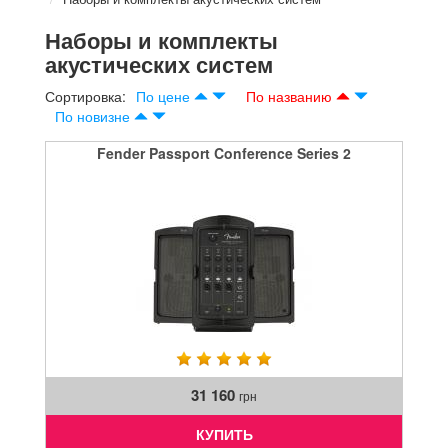
Наборы и комплекты
акустических систем
Сортировка:
По цене
По названию
По новизне
Fender Passport Conference Series 2
31 160
грн
КУПИТЬ