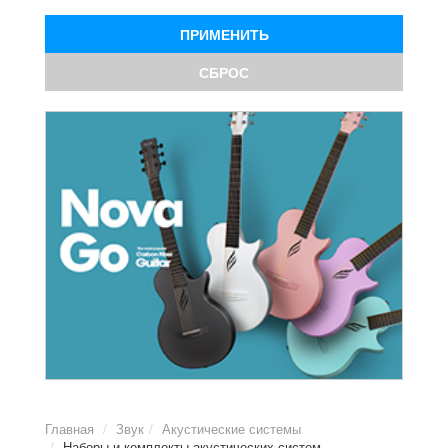
ПРИМЕНИТЬ
СБРОС
Главная
Звук
Акустические системы
Наборы и комплекты акустических систем