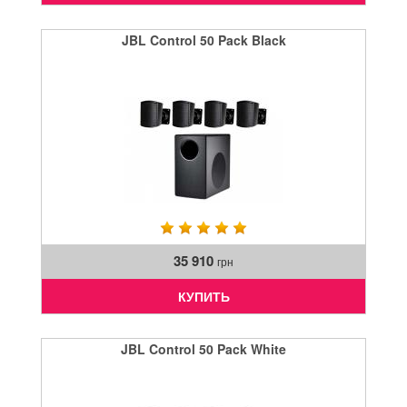
JBL Control 50 Pack Black
35 910
грн
КУПИТЬ
JBL Control 50 Pack White