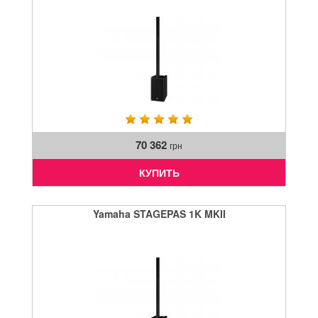
70 362
грн
КУПИТЬ
Yamaha STAGEPAS 1K MKII