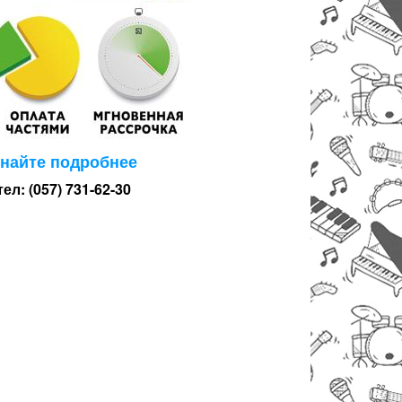
знайте подробнее
тел: (057) 731-62-30