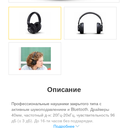
Описание
Профессиональные наушники закрытого типа с
активным шумоподавлением и Bluetooth. Драйверы
40мм, частотный д-н: 20Гц-20кГц, чувствительность 96
дБ (± 3 дБ). До 16-ти часов без подзарядки.
Подробнее