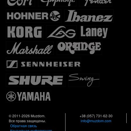
© 2011-2026 Muzdom.
+38 (057) 731-62-30
Все права защищены.
info@muzdom.com
Обратная связь
Контактная информация