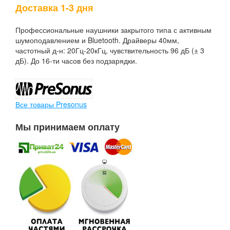
Доставка 1-3 дня
Профессиональные наушники закрытого типа с активным
шумоподавлением и Bluetooth. Драйверы 40мм,
частотный д-н: 20Гц-20кГц, чувствительность 96 дБ (± 3
дБ). До 16-ти часов без подзарядки.
Все товары Presonus
Мы принимаем оплату