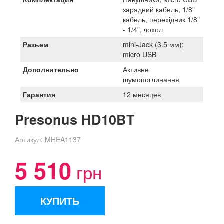
зарядний кабель, 1/8"
кабель, перехідник 1/8"
- 1/4", чохол
Разьем
mini-Jack (3.5 мм);
micro USB
Дополнительно
Активне
шумопоглинання
Гарантия
12 месяцев
Presonus HD10BT
Артикул:
MHEA1137
5 510
грн
КУПИТЬ