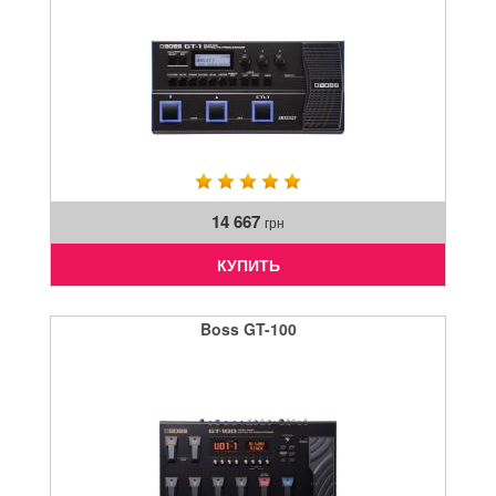
14 667
грн
КУПИТЬ
Boss GT-100