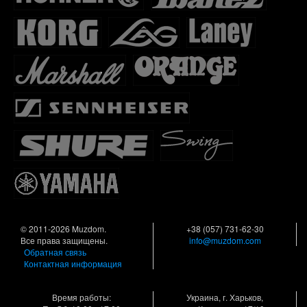
© 2011-2026 Muzdom.
+38 (057) 731-62-30
Все права защищены.
info@muzdom.com
Обратная связь
Контактная информация
Время работы:
Украина, г. Харьков,