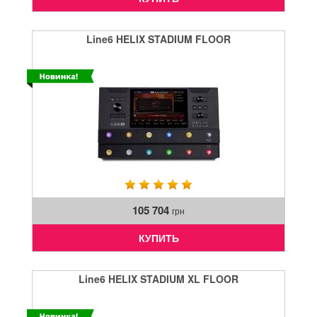
Line6 HELIX STADIUM FLOOR
105 704
грн
КУПИТЬ
Line6 HELIX STADIUM XL FLOOR