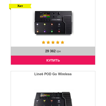
29 362
грн
КУПИТЬ
Line6 POD Go Wireless