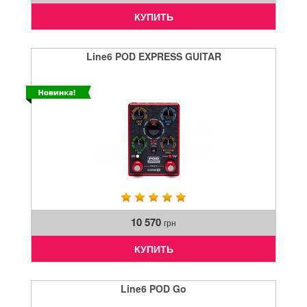
КУПИТЬ
Line6 POD EXPRESS GUITAR
10 570
грн
КУПИТЬ
Line6 POD Go