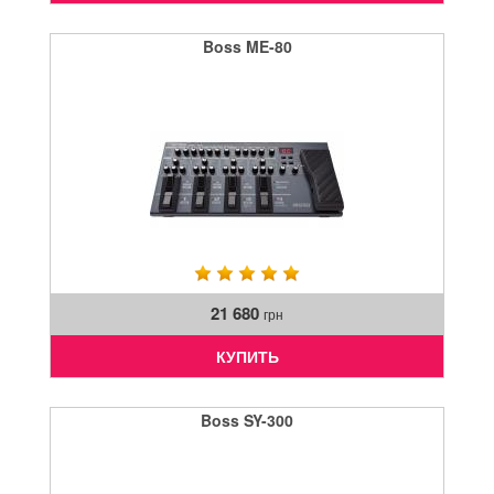
Boss ME-80
21 680
грн
КУПИТЬ
Boss SY-300