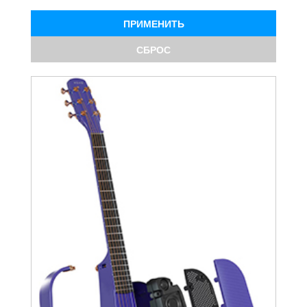
ПРИМЕНИТЬ
СБРОС