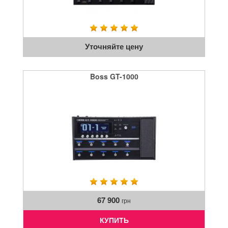
Уточняйте цену
Boss GT-1000
67 900
грн
КУПИТЬ