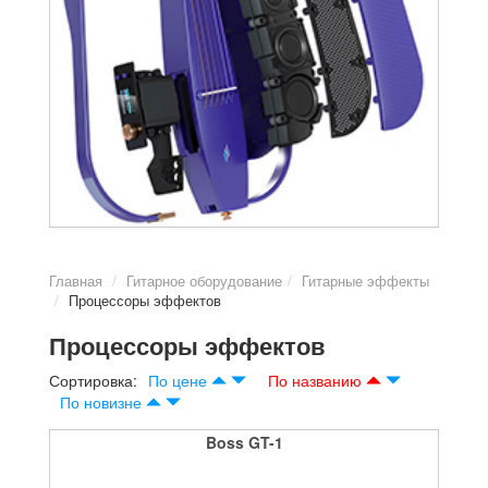
Главная
Гитарное оборудование
Гитарные эффекты
Процессоры эффектов
Процессоры эффектов
Сортировка:
По цене
По названию
По новизне
Boss GT-1