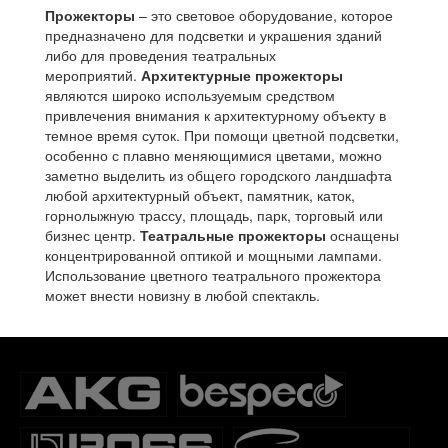
Прожекторы
– это световое оборудование, которое
предназначено для подсветки и украшения зданий
либо для проведения театральных
мероприятий.
Архитектурные прожекторы
являются широко используемым средством
привлечения внимания к архитектурному объекту в
темное время суток. При помощи цветной подсветки,
особенно с плавно меняющимися цветами, можно
заметно выделить из общего городского ландшафта
любой архитектурный объект, памятник, каток,
горнолыжную трассу, площадь, парк, торговый или
бизнес центр.
Театральные прожекторы
оснащены
концентрированной оптикой и мощными лампами.
Использование цветного театрального прожектора
может внести новизну в любой спектакль.