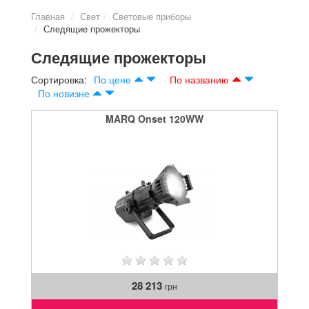
Главная
Свет
Световые приборы
Следящие прожекторы
Следящие прожекторы
Сортировка:
По цене
По названию
По новизне
MARQ Onset 120WW
28 213
грн